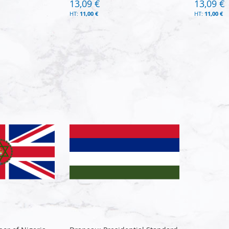
13,09 €
13,09 €
11,00 €
11,00 €