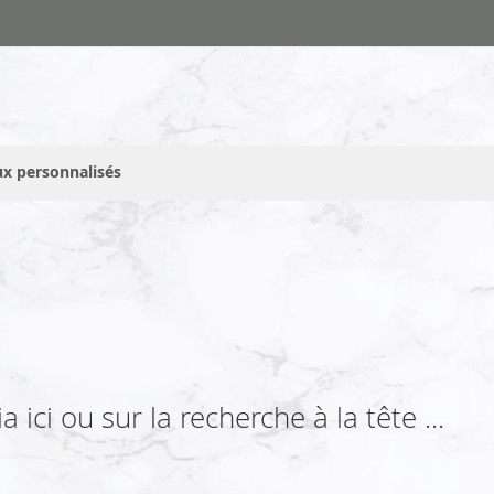
x personnalisés
ici ou sur la recherche à la tête ...