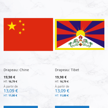
Drapeau: Chine
Drapeau: Tibet
19,98 €
19,98 €
16,79 €
16,79 €
À partir de
À partir de
13,09 €
13,09 €
11,00 €
11,00 €