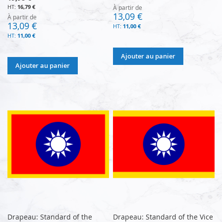
16,79 €
À partir de
13,09 €
À partir de
13,09 €
11,00 €
11,00 €
Ajouter au panier
Ajouter au panier
Drapeau: Standard of the
Drapeau: Standard of the Vice