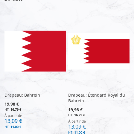
Drapeau: Bahreïn
Drapeau: Étendard Royal du
Bahreïn
19,98 €
19,98 €
16,79 €
16,79 €
À partir de
13,09 €
À partir de
13,09 €
11,00 €
11,00 €