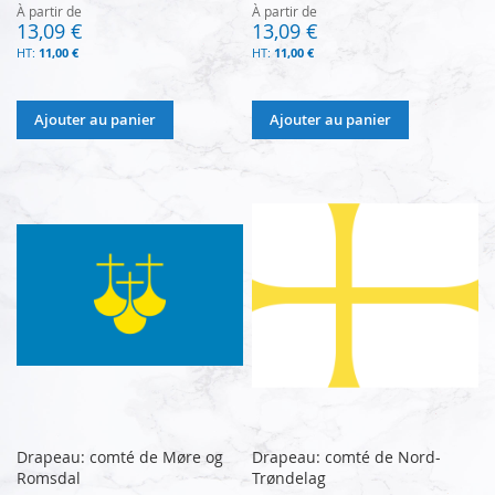
À partir de
À partir de
13,09 €
13,09 €
11,00 €
11,00 €
Ajouter au panier
Ajouter au panier
Drapeau: comté de Møre og
Drapeau: comté de Nord-
Romsdal
Trøndelag