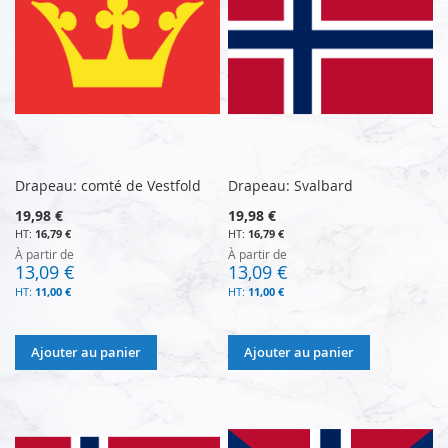
Drapeau: comté de Vestfold
Drapeau: Svalbard
19,98 €
19,98 €
16,79 €
16,79 €
À partir de
À partir de
13,09 €
13,09 €
11,00 €
11,00 €
Ajouter au panier
Ajouter au panier