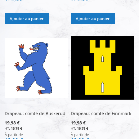
Ajouter au panier
Ajouter au panier
Drapeau: comté de Buskerud
Drapeau: comté de Finnmark
19,98 €
19,98 €
16,79 €
16,79 €
À partir de
À partir de