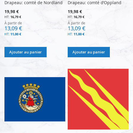
Drapeau: comté de Nordland
Drapeau: comté d’Oppland
19,98 €
19,98 €
16,79 €
16,79 €
À partir de
À partir de
13,09 €
13,09 €
11,00 €
11,00 €
Ajouter au panier
Ajouter au panier