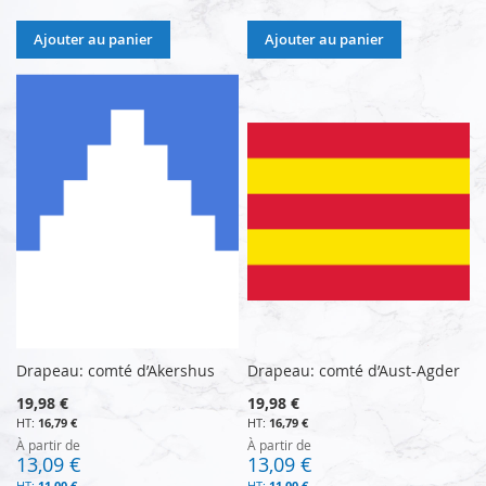
Ajouter au panier
Ajouter au panier
Drapeau: comté d’Akershus
Drapeau: comté d’Aust-Agder
19,98 €
19,98 €
16,79 €
16,79 €
À partir de
À partir de
13,09 €
13,09 €
11,00 €
11,00 €