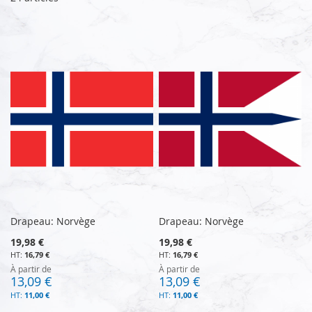
Drapeau: Norvège
Drapeau: Norvège
19,98 €
19,98 €
16,79 €
16,79 €
À partir de
À partir de
13,09 €
13,09 €
11,00 €
11,00 €