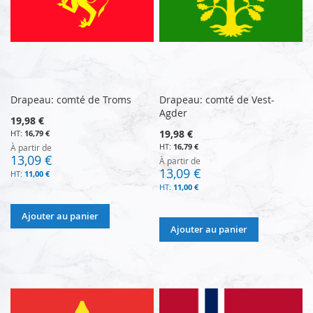
Drapeau: comté de Troms
Drapeau: comté de Vest-
Agder
19,98 €
19,98 €
16,79 €
16,79 €
À partir de
13,09 €
À partir de
13,09 €
11,00 €
11,00 €
Ajouter au panier
Ajouter au panier