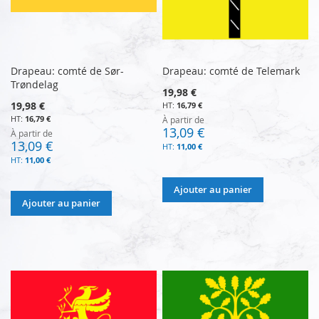
Drapeau: comté de Sør-
Drapeau: comté de Telemark
Trøndelag
19,98 €
19,98 €
16,79 €
16,79 €
À partir de
13,09 €
À partir de
13,09 €
11,00 €
11,00 €
Ajouter au panier
Ajouter au panier