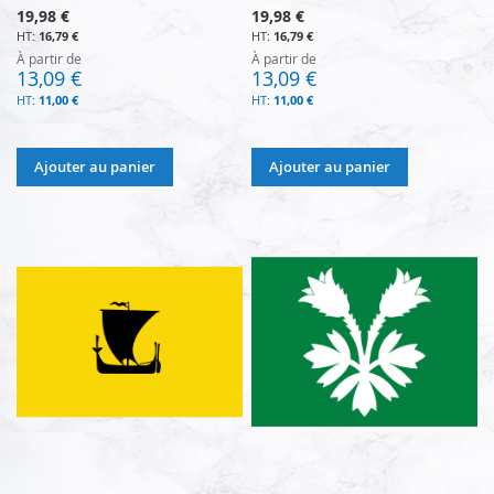
19,98 €
19,98 €
16,79 €
16,79 €
À partir de
À partir de
13,09 €
13,09 €
11,00 €
11,00 €
Ajouter au panier
Ajouter au panier