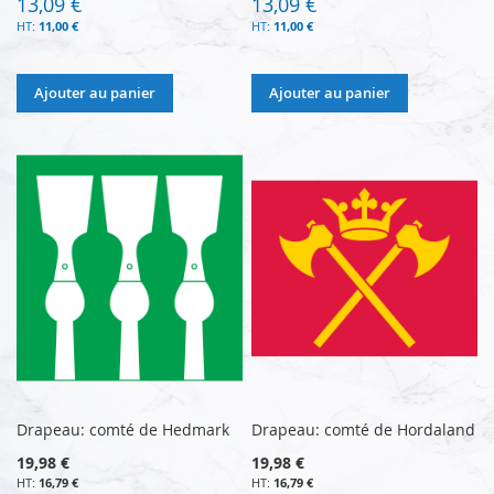
13,09 €
13,09 €
11,00 €
11,00 €
Ajouter au panier
Ajouter au panier
Drapeau: comté de Hedmark
Drapeau: comté de Hordaland
19,98 €
19,98 €
16,79 €
16,79 €