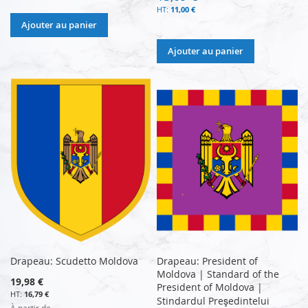
11,00 €
Ajouter au panier
Ajouter au panier
Drapeau: Scudetto Moldova
Drapeau: President of
Moldova | Standard of the
19,98 €
President of Moldova |
16,79 €
Stindardul Preşedintelui
À partir de