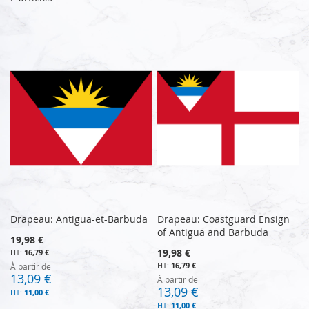
Drapeau: Antigua-et-Barbuda
Drapeau: Coastguard Ensign
of Antigua and Barbuda
19,98 €
19,98 €
16,79 €
16,79 €
À partir de
13,09 €
À partir de
13,09 €
11,00 €
11,00 €