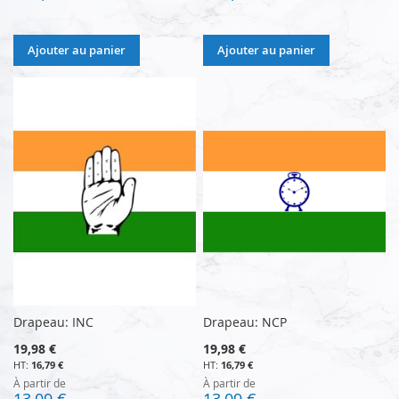
Ajouter au panier
Ajouter au panier
Drapeau: INC
Drapeau: NCP
19,98 €
19,98 €
16,79 €
16,79 €
À partir de
À partir de
13,09 €
13,09 €