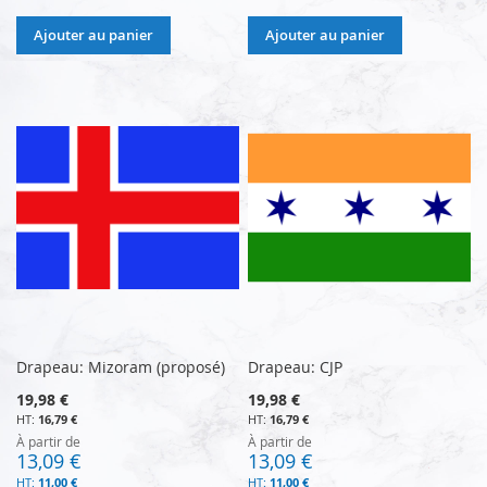
Ajouter au panier
Ajouter au panier
Drapeau: Mizoram (proposé)
Drapeau: CJP
19,98 €
19,98 €
16,79 €
16,79 €
À partir de
À partir de
13,09 €
13,09 €
11,00 €
11,00 €