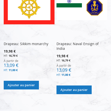
Drapeau: Sikkim monarchy
Drapeau: Naval Ensign of
India
19,98 €
19,98 €
16,79 €
16,79 €
À partir de
13,09 €
À partir de
13,09 €
11,00 €
11,00 €
Ajouter au panier
Ajouter au panier