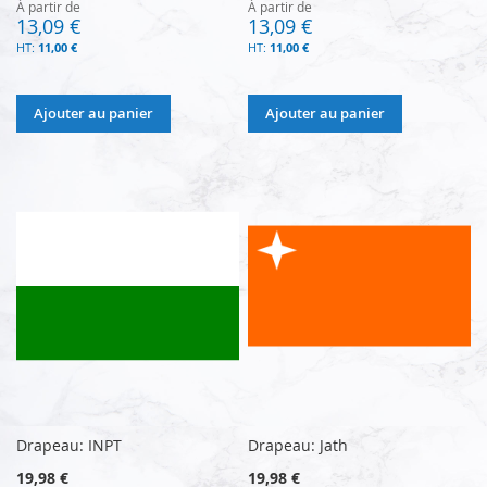
À partir de
À partir de
13,09 €
13,09 €
11,00 €
11,00 €
Ajouter au panier
Ajouter au panier
Drapeau: INPT
Drapeau: Jath
19,98 €
19,98 €