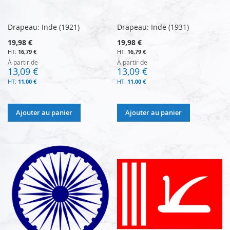
Drapeau: Inde (1921)
Drapeau: Inde (1931)
19,98 €
19,98 €
16,79 €
16,79 €
À partir de
À partir de
13,09 €
13,09 €
11,00 €
11,00 €
Ajouter au panier
Ajouter au panier