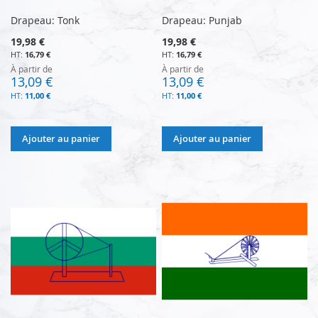
Drapeau: Tonk
Drapeau: Punjab
19,98 €
19,98 €
16,79 €
16,79 €
À partir de
À partir de
13,09 €
13,09 €
11,00 €
11,00 €
Ajouter au panier
Ajouter au panier