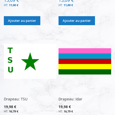
11,00 €
11,00 €
Ajouter au panier
Ajouter au panier
Drapeau: TSU
Drapeau: Idar
19,98 €
19,98 €
16,79 €
16,79 €