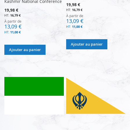
Kashmir National Conference
19,98 €
19,98 €
16,79 €
16,79 €
À partir de
13,09 €
À partir de
13,09 €
11,00 €
11,00 €
Ajouter au panier
Ajouter au panier