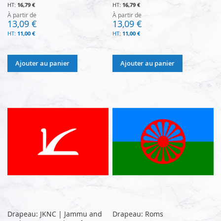
16,79 €
16,79 €
À partir de
À partir de
13,09 €
13,09 €
11,00 €
11,00 €
Ajouter au panier
Ajouter au panier
Drapeau: JKNC | Jammu and
Drapeau: Roms