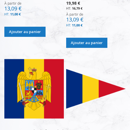
19,98 €
À partir de
13,09 €
16,79 €
11,00 €
À partir de
13,09 €
11,00 €
Ajouter au panier
Ajouter au panier