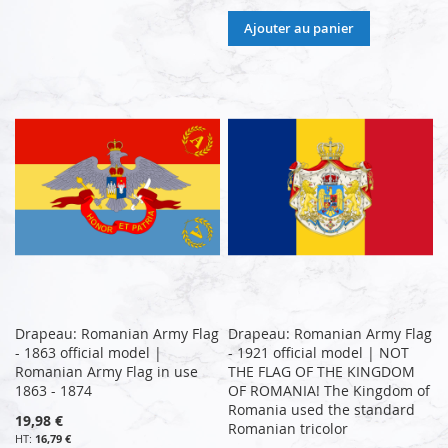
Ajouter au panier
Drapeau: Romanian Army Flag
Drapeau: Romanian Army Flag
- 1863 official model |
- 1921 official model | NOT
Romanian Army Flag in use
THE FLAG OF THE KINGDOM
1863 - 1874
OF ROMANIA! The Kingdom of
Romania used the standard
19,98 €
Romanian tricolor
16,79 €