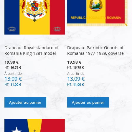
Drapeau: Royal standard of
Drapeau: Patriotic Guards of
Romania King 1881 model
Romania 1977-1989, obverse
19,98 €
19,98 €
16,79 €
16,79 €
À partir de
À partir de
13,09 €
13,09 €
11,00 €
11,00 €
Ajouter au panier
Ajouter au panier