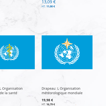
13,09 €
11,00 €
L Organisation
Drapeau: L Organisation
de la santé
météorologique mondiale
19,98 €
16,79 €