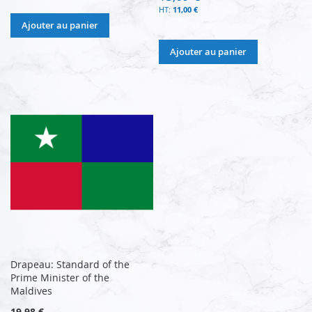
11,00 €
Ajouter au panier
Ajouter au panier
Drapeau: Standard of the
Prime Minister of the
Maldives
19,98 €