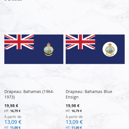
Drapeau: Bahamas (1964-
Drapeau: Bahamas Blue
1973)
Ensign
19,98 €
19,98 €
16,79 €
16,79 €
À partir de
À partir de
13,09 €
13,09 €
11,00 €
11,00 €