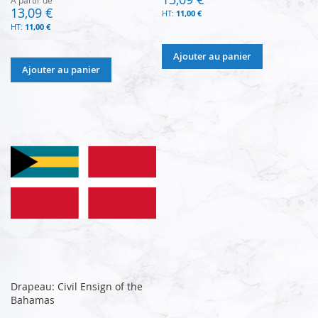
13,09 €
11,00 €
11,00 €
Ajouter au panier
Ajouter au panier
Drapeau: Civil Ensign of the
Bahamas