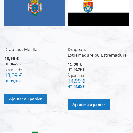
Drapeau: Melilla
Drapeau:
Extrémadure ou Estrémadure
19,98 €
19,98 €
16,79 €
16,79 €
À partir de
13,09 €
À partir de
14,99 €
11,00 €
12,60 €
Ajouter au panier
Ajouter au panier