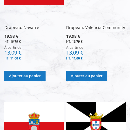
Drapeau: Navarre
Drapeau: Valencia Community
19,98 €
19,98 €
16,79 €
16,79 €
À partir de
À partir de
13,09 €
13,09 €
11,00 €
11,00 €
Ajouter au panier
Ajouter au panier