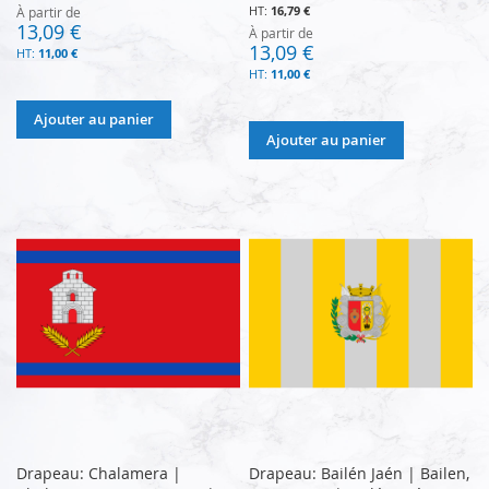
16,79 €
À partir de
13,09 €
À partir de
13,09 €
11,00 €
11,00 €
Ajouter au panier
Ajouter au panier
Drapeau: Chalamera |
Drapeau: Bailén Jaén | Bailen,