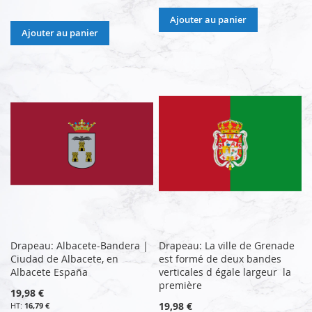
Ajouter au panier
Ajouter au panier
Drapeau: Albacete-Bandera |
Drapeau: La ville de Grenade
Ciudad de Albacete, en
est formé de deux bandes
Albacete España
verticales d égale largeur la
première
19,98 €
19,98 €
16,79 €