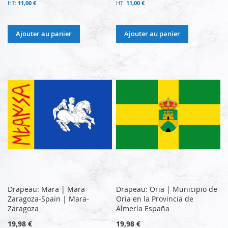
11,00 €
11,00 €
Ajouter au panier
Ajouter au panier
Drapeau: Mara | Mara-
Drapeau: Oria | Municipio de
Zaragoza-Spain | Mara-
Oria en la Provincia de
Zaragoza
Almería España
19,98 €
19,98 €