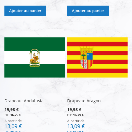
Ajouter au panier
Ajouter au panier
Drapeau: Andalusia
Drapeau: Aragon
19,98 €
19,98 €
16,79 €
16,79 €
À partir de
À partir de
13,09 €
13,09 €
11,00 €
11,00 €