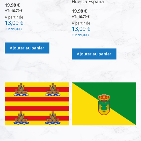
Huesca España
19,98 €
19,98 €
16,79 €
16,79 €
À partir de
13,09 €
À partir de
13,09 €
11,00 €
11,00 €
Ajouter au panier
Ajouter au panier