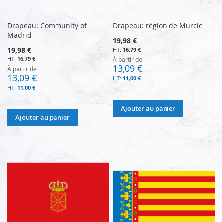
Drapeau: Community of
Drapeau: région de Murcie
Madrid
19,98 €
19,98 €
16,79 €
16,79 €
À partir de
13,09 €
À partir de
13,09 €
11,00 €
11,00 €
Ajouter au panier
Ajouter au panier