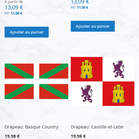
13,09 €
À partir de
13,09 €
11,00 €
11,00 €
Ajouter au panier
Ajouter au panier
Drapeau: Basque Country
Drapeau: Castille-et-León
19,98 €
19,98 €