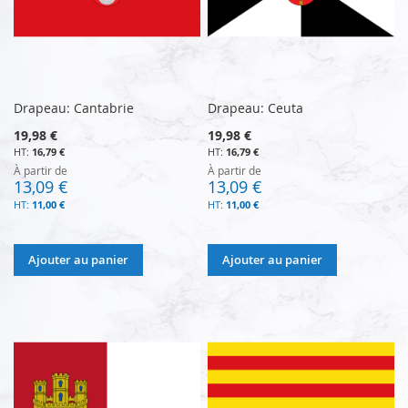
Drapeau: Cantabrie
Drapeau: Ceuta
19,98 €
19,98 €
16,79 €
16,79 €
À partir de
À partir de
13,09 €
13,09 €
11,00 €
11,00 €
Ajouter au panier
Ajouter au panier