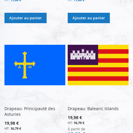
Ajouter au panier
Ajouter au panier
Drapeau: Principauté des
Drapeau: Balearic Islands
Asturies
19,98 €
19,98 €
16,79 €
16,79 €
À partir de