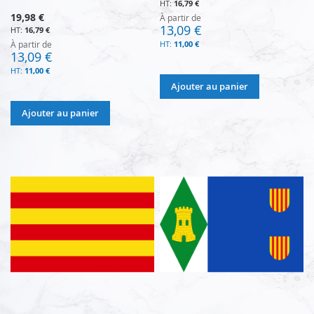
16,79 €
19,98 €
À partir de
13,09 €
16,79 €
À partir de
11,00 €
13,09 €
11,00 €
Ajouter au panier
Ajouter au panier