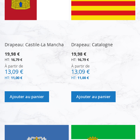
Drapeau: Castile-La Mancha
Drapeau: Catalogne
19,98 €
19,98 €
16,79 €
16,79 €
À partir de
À partir de
13,09 €
13,09 €
11,00 €
11,00 €
Ajouter au panier
Ajouter au panier