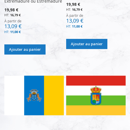
Extrémadure ou Estrémadure
19,98 €
19,98 €
16,79 €
16,79 €
À partir de
13,09 €
À partir de
13,09 €
11,00 €
11,00 €
Ajouter au panier
Ajouter au panier