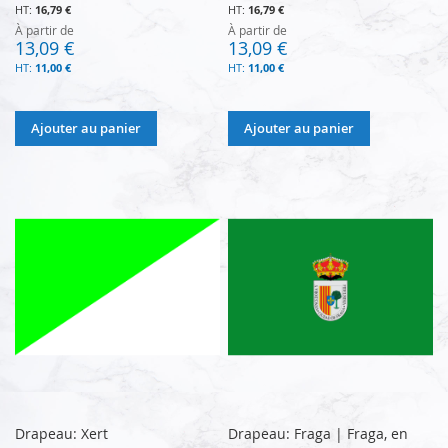
16,79 €
16,79 €
À partir de
À partir de
13,09 €
13,09 €
11,00 €
11,00 €
Ajouter au panier
Ajouter au panier
Drapeau: Xert
Drapeau: Fraga | Fraga, en