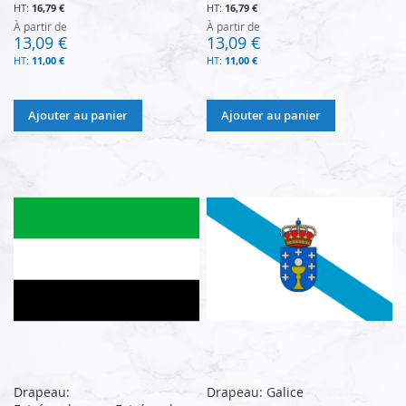
16,79 €
16,79 €
À partir de
À partir de
13,09 €
13,09 €
11,00 €
11,00 €
Ajouter au panier
Ajouter au panier
Drapeau:
Drapeau: Galice