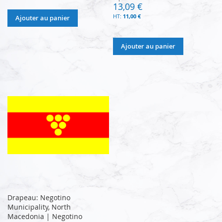
13,09 €
11,00 €
Ajouter au panier
Ajouter au panier
Drapeau: Negotino
Municipality, North
Macedonia | Negotino