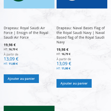
Drapeau: Royal Saudi Air
Drapeau: Naval Bases Flag of
Force | Ensign of the Royal
the Royal Saudi Navy | Naval
Saudi Air Force
Based flag of the Royal Saudi
Navy
19,98 €
19,98 €
16,79 €
16,79 €
À partir de
13,09 €
À partir de
13,09 €
11,00 €
11,00 €
Ajouter au panier
Ajouter au panier