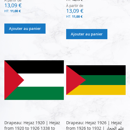
13,09 €
À partir de
13,09 €
11,00 €
11,00 €
Ajouter au panier
Ajouter au panier
Drapeau: Hejaz 1920 | Hejaz
Drapeau: Hejaz 1926 | Hejaz
from 1920 to 1926 1338 to
from 1926 to 1932 | علم الحجاز