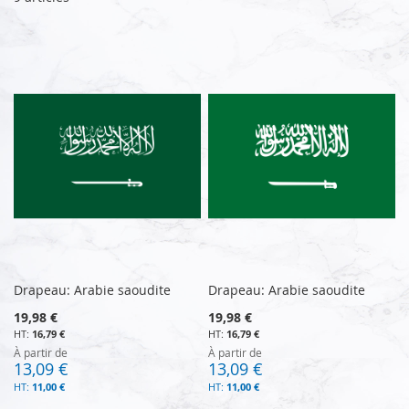
Drapeau: Arabie saoudite
Drapeau: Arabie saoudite
19,98 €
19,98 €
16,79 €
16,79 €
À partir de
À partir de
13,09 €
13,09 €
11,00 €
11,00 €