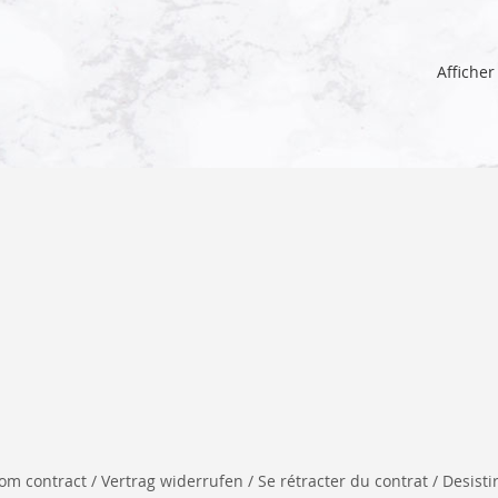
Afficher
 contract / Vertrag widerrufen / Se rétracter du contrat / Desistir