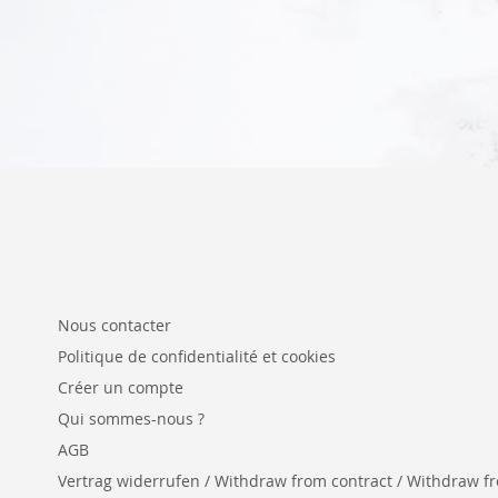
Ajouter au panier
Nous contacter
Politique de confidentialité et cookies
Créer un compte
Qui sommes-nous ?
AGB
Vertrag widerrufen / Withdraw from contract / Withdraw from