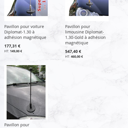
Pavillon pour voiture
Pavillon pour
Diplomat-1.30 à
limousine Diplomat-
adhésion magnétique
1.30-Gold à adhésion
magnétique
177,31 €
547,40 €
149,00 €
460,00 €
Pavillon pour