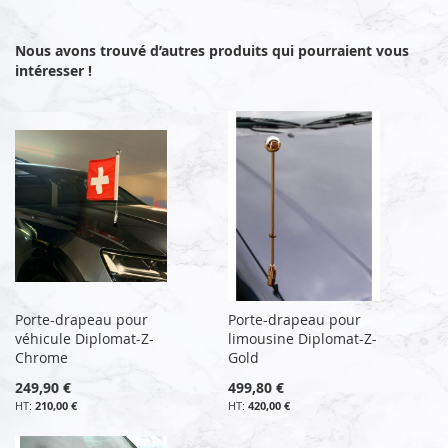
Nous avons trouvé d’autres produits qui pourraient vous
intéresser !
Porte-drapeau pour
Porte-drapeau pour
véhicule Diplomat-Z-
limousine Diplomat-Z-
Chrome
Gold
249,90 €
499,80 €
210,00 €
420,00 €