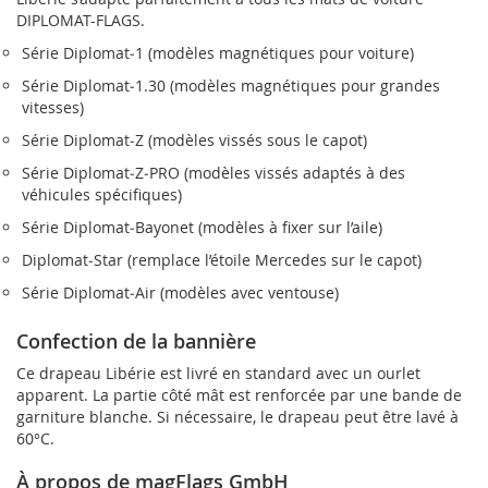
DIPLOMAT-FLAGS.
Série Diplomat‑1 (modèles magnétiques pour voiture)
Série Diplomat‑1.30 (modèles magnétiques pour grandes
vitesses)
Série Diplomat‑Z (modèles vissés sous le capot)
Série Diplomat‑Z‑PRO (modèles vissés adaptés à des
véhicules spécifiques)
Série Diplomat‑Bayonet (modèles à fixer sur l’aile)
Diplomat‑Star (remplace l’étoile Mercedes sur le capot)
Série Diplomat‑Air (modèles avec ventouse)
Confection de la bannière
Ce drapeau Libérie est livré en standard avec un ourlet
apparent. La partie côté mât est renforcée par une bande de
garniture blanche. Si nécessaire, le drapeau peut être lavé à
60°C.
À propos de magFlags GmbH