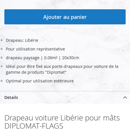
Ajouter au panier
Drapeau: Libérie
Pour utilisation représentative
drapeau paysage | 0.06m² | 20x30cm
Idéal pour être fixé aux porte-drapeaux pour voiture de la
gamme de produits "Diplomat"
Optimal pour utilisation extérieure
Details
Drapeau voiture Libérie pour mâts
DIPLOMAT-FLAGS