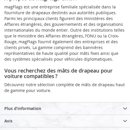
magFlags est une entreprise familiale spécialisée dans la
fourniture de drapeaux destinés aux autorités publiques.
Parmi les principaux clients figurent des ministères des
Affaires étrangères, des gouvernements et des organisations
internationales du monde entier. Outre des institutions telles
que le ministère des Affaires étrangères, l’ONU ou la Croix-
Rouge, magFlags fournit également des entreprises et des
clients privés. La gamme comprend des bannières
représentatives de haute qualité pour mâts fixes ainsi que
des systèmes spécialisés pour véhicules diplomatiques.
Vous recherchez des mâts de drapeau pour
voiture compatibles ?
Découvrez notre sélection complète de mâts de drapeau haut
de gamme pour voiture.
Plus d’information
Avis