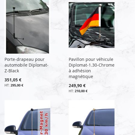
Porte-drapeau pour
Pavillon pour véhicule
automobile Diplomat-
Diplomat-1.30-Chrome
Z-Black
à adhésion
magnétique
351,05 €
249,90 €
295,00 €
210,00 €