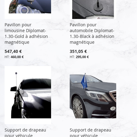
Pavillon pour
Pavillon pour
limousine Diplomat-
automobile Diplomat-
1.30-Gold à adhésion
1.30-Black à adhésion
magnétique
magnétique
547,40 €
351,05 €
460,00 €
295,00 €
Support de drapeau
Support de drapeau
pour véhicule
pour véhicule