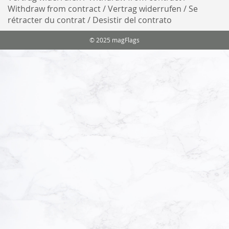
Withdraw from contract / Vertrag widerrufen / Se
rétracter du contrat / Desistir del contrato
© 2025 magFlags