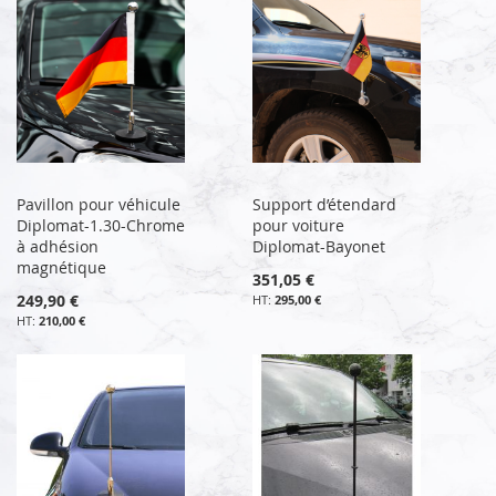
Pavillon pour véhicule
Support d’étendard
Diplomat-1.30-Chrome
pour voiture
à adhésion
Diplomat-Bayonet
magnétique
351,05 €
249,90 €
295,00 €
210,00 €