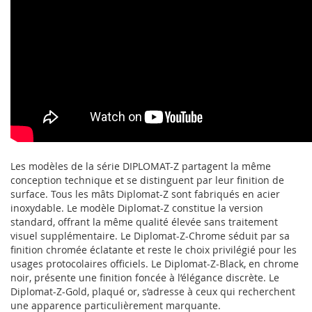
Les modèles de la série DIPLOMAT-Z partagent la même
conception technique et se distinguent par leur finition de
surface. Tous les mâts Diplomat-Z sont fabriqués en acier
inoxydable. Le modèle Diplomat-Z constitue la version
standard, offrant la même qualité élevée sans traitement
visuel supplémentaire. Le Diplomat-Z-Chrome séduit par sa
finition chromée éclatante et reste le choix privilégié pour les
usages protocolaires officiels. Le Diplomat-Z-Black, en chrome
noir, présente une finition foncée à l’élégance discrète. Le
Diplomat-Z-Gold, plaqué or, s’adresse à ceux qui recherchent
une apparence particulièrement marquante.