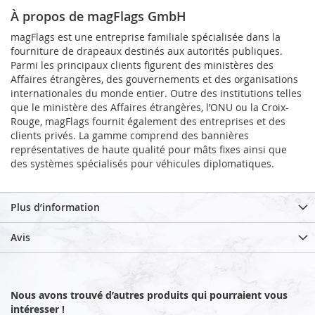
À propos de magFlags GmbH
magFlags est une entreprise familiale spécialisée dans la
fourniture de drapeaux destinés aux autorités publiques.
Parmi les principaux clients figurent des ministères des
Affaires étrangères, des gouvernements et des organisations
internationales du monde entier. Outre des institutions telles
que le ministère des Affaires étrangères, l’ONU ou la Croix-
Rouge, magFlags fournit également des entreprises et des
clients privés. La gamme comprend des bannières
représentatives de haute qualité pour mâts fixes ainsi que
des systèmes spécialisés pour véhicules diplomatiques.
Plus d’information
Avis
Nous avons trouvé d’autres produits qui pourraient vous
intéresser !