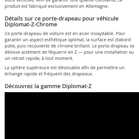
produit est fabriqué exclusivement en Allemagne.
Détails sur ce porte-drapeau pour véhicule
Diplomat-Z-Chrome
Ce porte-drapeau de voiture est en acier inoxydable. Pour
garantir un aspect esthétique optimal, la surface est d'abord
polie, puis recouverte de chrome brillant. Le porte-drapeau se
dévisse aisément de l’équerre en Z — pour une installation ou
un retrait rapide, à tout moment.
La sphère supérieure est dévissable afin de permettre un
échange rapide et fréquent des drapeaux.
Découvrez la gamme Diplomat-Z