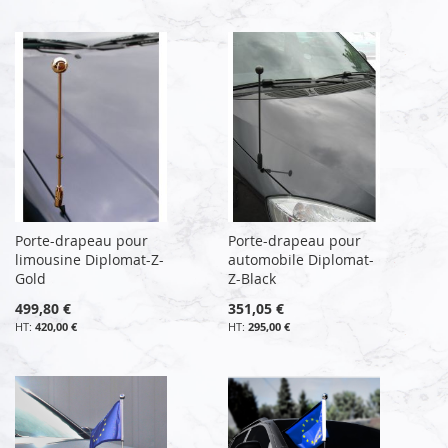
Porte-drapeau pour
Porte-drapeau pour
limousine Diplomat-Z-
automobile Diplomat-
Gold
Z-Black
499,80 €
351,05 €
420,00 €
295,00 €