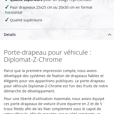
Pour drapeaux 25x25 cm ou 20x30 cm en format
horizontal
Qualité supérieure
Details
Porte-drapeau pour véhicule :
Diplomat-Z-Chrome
Parce que la première impression compte, nous avons
développé des systèmes de fixation de drapeaux fiables et
élégants pour vos apparitions publiques. Le porte-drapeau
pour véhicule Diplomat-Z-Chrome est l’un des fruits de notre
démarche de développement.
Pour une liberté d'utilisation maximale, nous avons équipé
ces porte-drapeaux de voiture d'une équerre en Z et de 5
trous filetés afin de les fixer simplement sous le capot de
votre véhicule. Afin de garantir une qualité constante, ce