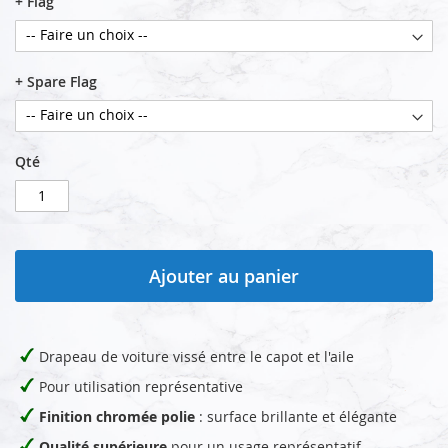
+ Flag
+ Spare Flag
Qté
Ajouter au panier
Drapeau de voiture vissé entre le capot et l'aile
Pour utilisation représentative
Finition chromée polie
: surface brillante et élégante
Qualité supérieure
pour un usage représentatif