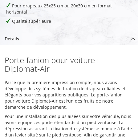
Pour drapeaux 25x25 cm ou 20x30 cm en format
horizontal
Qualité supérieure
Details
Porte-fanion pour voiture :
Diplomat-Air
Parce que la première impression compte, nous avons
développé des systèmes de fixation de drapeaux fiables et
élégants pour vos apparitions publiques. Le porte-fanion
pour voiture Diplomat-Air est l’un des fruits de notre
démarche de développement.
Pour une installation des plus aisées sur votre véhicule, nous
avons équipé ces porte-étendards d'un pied ventouse. La
dépression assurant la fixation du système se module à l'aide
d'un levier situé sur le pied ventouse. Afin de garantir une