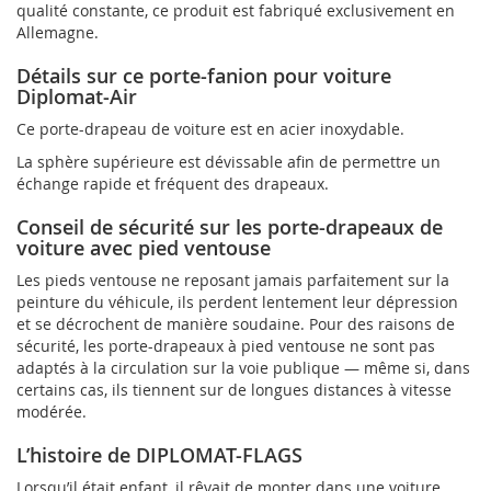
qualité constante, ce produit est fabriqué exclusivement en
Allemagne.
Détails sur ce porte-fanion pour voiture
Diplomat-Air
Ce porte-drapeau de voiture est en acier inoxydable.
La sphère supérieure est dévissable afin de permettre un
échange rapide et fréquent des drapeaux.
Conseil de sécurité sur les porte-drapeaux de
voiture avec pied ventouse
Les pieds ventouse ne reposant jamais parfaitement sur la
peinture du véhicule, ils perdent lentement leur dépression
et se décrochent de manière soudaine. Pour des raisons de
sécurité, les porte-drapeaux à pied ventouse ne sont pas
adaptés à la circulation sur la voie publique — même si, dans
certains cas, ils tiennent sur de longues distances à vitesse
modérée.
L’histoire de DIPLOMAT-FLAGS
Lorsqu’il était enfant, il rêvait de monter dans une voiture