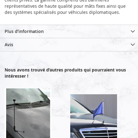
représentatives de haute qualité pour mâts fixes ainsi que
des systèmes spécialisés pour véhicules diplomatiques.
Plus d’information
Avis
Nous avons trouvé d’autres produits qui pourraient vous
intéresser !