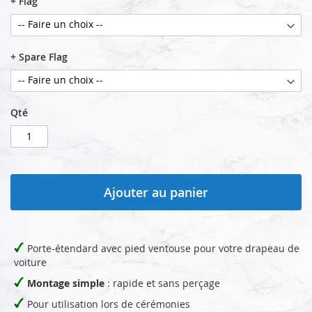
+ Flag
+ Spare Flag
Qté
Ajouter au panier
Porte-étendard avec pied ventouse pour votre drapeau de
voiture
Montage simple
: rapide et sans perçage
Pour utilisation lors de cérémonies