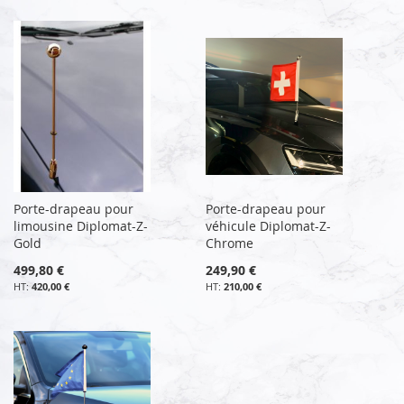
Porte-drapeau pour
Porte-drapeau pour
limousine Diplomat-Z-
véhicule Diplomat-Z-
Gold
Chrome
499,80 €
249,90 €
420,00 €
210,00 €