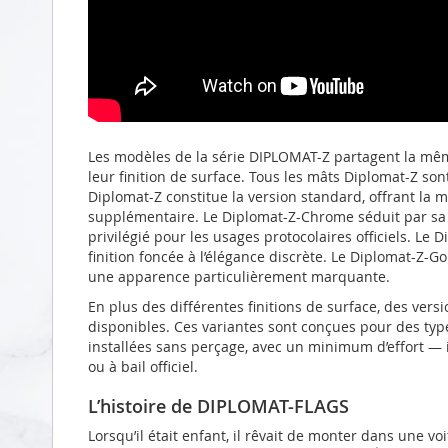
Les modèles de la série DIPLOMAT-Z partagent la mêm
leur finition de surface. Tous les mâts Diplomat-Z so
Diplomat-Z constitue la version standard, offrant la 
supplémentaire. Le Diplomat-Z-Chrome séduit par sa f
privilégié pour les usages protocolaires officiels. Le
finition foncée à l’élégance discrète. Le Diplomat-Z-G
une apparence particulièrement marquante.
En plus des différentes finitions de surface, des ve
disponibles. Ces variantes sont conçues pour des typ
installées sans perçage, avec un minimum d’effort — 
ou à bail officiel.
L’histoire de DIPLOMAT-FLAGS
Lorsqu’il était enfant, il rêvait de monter dans une 