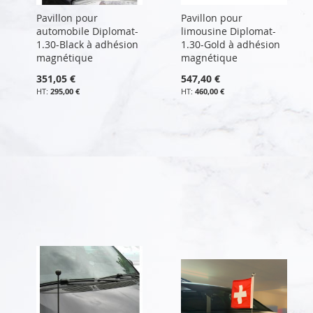
Pavillon pour
Pavillon pour
automobile Diplomat-
limousine Diplomat-
1.30-Black à adhésion
1.30-Gold à adhésion
magnétique
magnétique
351,05 €
547,40 €
295,00 €
460,00 €