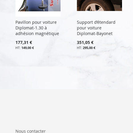
Pavillon pour voiture
Support d’étendard
Diplomat-1.30 à
pour voiture
adhésion magnétique
Diplomat-Bayonet
177,31 €
351,05 €
149,00 €
295,00 €
Nous contacter