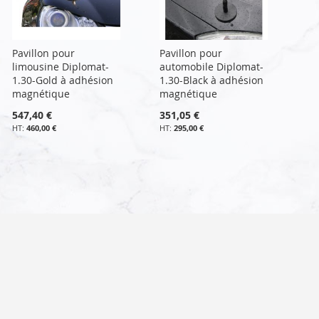
Pavillon pour
Pavillon pour
limousine Diplomat-
automobile Diplomat-
1.30-Gold à adhésion
1.30-Black à adhésion
magnétique
magnétique
547,40 €
351,05 €
460,00 €
295,00 €