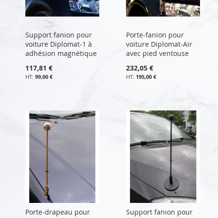
Support fanion pour
Porte-fanion pour
voiture Diplomat-1 à
voiture Diplomat-Air
adhésion magnétique
avec pied ventouse
117,81 €
232,05 €
99,00 €
195,00 €
Porte-drapeau pour
Support fanion pour