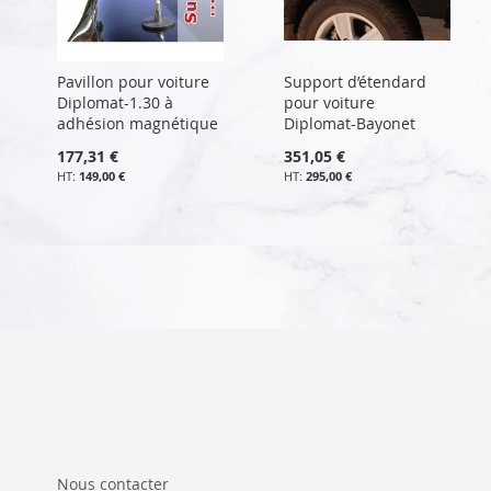
Pavillon pour voiture
Support d’étendard
Diplomat-1.30 à
pour voiture
adhésion magnétique
Diplomat-Bayonet
177,31 €
351,05 €
149,00 €
295,00 €
Nous contacter