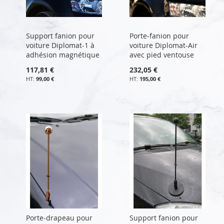
Support fanion pour
Porte-fanion pour
voiture Diplomat-1 à
voiture Diplomat-Air
adhésion magnétique
avec pied ventouse
117,81 €
232,05 €
99,00 €
195,00 €
Porte-drapeau pour
Support fanion pour