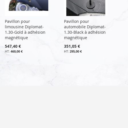
Pavillon pour
Pavillon pour
limousine Diplomat-
automobile Diplomat-
1.30-Gold à adhésion
1.30-Black à adhésion
magnétique
magnétique
547,40 €
351,05 €
460,00 €
295,00 €