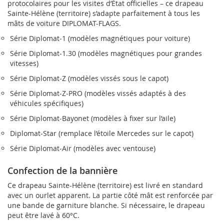
protocolaires pour les visites d’État officielles – ce drapeau
Sainte-Hélène (territoire) s’adapte parfaitement à tous les
mâts de voiture DIPLOMAT-FLAGS.
Série Diplomat‑1 (modèles magnétiques pour voiture)
Série Diplomat‑1.30 (modèles magnétiques pour grandes
vitesses)
Série Diplomat‑Z (modèles vissés sous le capot)
Série Diplomat‑Z‑PRO (modèles vissés adaptés à des
véhicules spécifiques)
Série Diplomat‑Bayonet (modèles à fixer sur l’aile)
Diplomat‑Star (remplace l’étoile Mercedes sur le capot)
Série Diplomat‑Air (modèles avec ventouse)
Confection de la bannière
Ce drapeau Sainte-Hélène (territoire) est livré en standard
avec un ourlet apparent. La partie côté mât est renforcée par
une bande de garniture blanche. Si nécessaire, le drapeau
peut être lavé à 60°C.