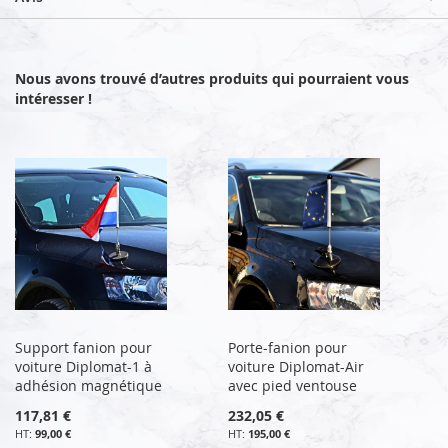
Nous avons trouvé d’autres produits qui pourraient vous
intéresser !
Support fanion pour
Porte-fanion pour
voiture Diplomat-1 à
voiture Diplomat-Air
adhésion magnétique
avec pied ventouse
117,81 €
232,05 €
99,00 €
195,00 €