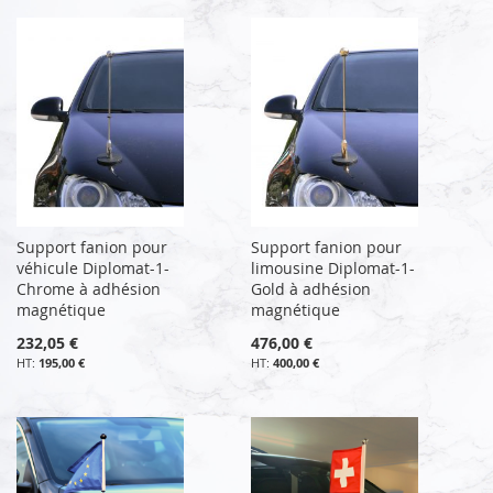
Support fanion pour
Support fanion pour
véhicule Diplomat-1-
limousine Diplomat-1-
Chrome à adhésion
Gold à adhésion
magnétique
magnétique
232,05 €
476,00 €
195,00 €
400,00 €