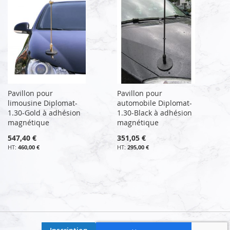
Pavillon pour
Pavillon pour
limousine Diplomat-
automobile Diplomat-
1.30-Gold à adhésion
1.30-Black à adhésion
magnétique
magnétique
547,40 €
351,05 €
460,00 €
295,00 €