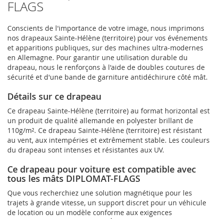
FLAGS
Conscients de l'importance de votre image, nous imprimons
nos drapeaux Sainte-Hélène (territoire) pour vos événements
et apparitions publiques, sur des machines ultra-modernes
en Allemagne. Pour garantir une utilisation durable du
drapeau, nous le renforçons à l'aide de doubles coutures de
sécurité et d'une bande de garniture antidéchirure côté mât.
Détails sur ce drapeau
Ce drapeau Sainte-Hélène (territoire) au format horizontal est
un produit de qualité allemande en polyester brillant de
110g/m². Ce drapeau Sainte-Hélène (territoire) est résistant
au vent, aux intempéries et extrêmement stable. Les couleurs
du drapeau sont intenses et résistantes aux UV.
Ce drapeau pour voiture est compatible avec
tous les mâts DIPLOMAT-FLAGS
Que vous recherchiez une solution magnétique pour les
trajets à grande vitesse, un support discret pour un véhicule
de location ou un modèle conforme aux exigences