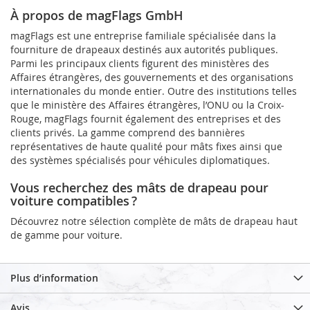
À propos de magFlags GmbH
magFlags est une entreprise familiale spécialisée dans la
fourniture de drapeaux destinés aux autorités publiques.
Parmi les principaux clients figurent des ministères des
Affaires étrangères, des gouvernements et des organisations
internationales du monde entier. Outre des institutions telles
que le ministère des Affaires étrangères, l’ONU ou la Croix-
Rouge, magFlags fournit également des entreprises et des
clients privés. La gamme comprend des bannières
représentatives de haute qualité pour mâts fixes ainsi que
des systèmes spécialisés pour véhicules diplomatiques.
Vous recherchez des mâts de drapeau pour
voiture compatibles ?
Découvrez notre sélection complète de mâts de drapeau haut
de gamme pour voiture.
Plus d’information
Avis