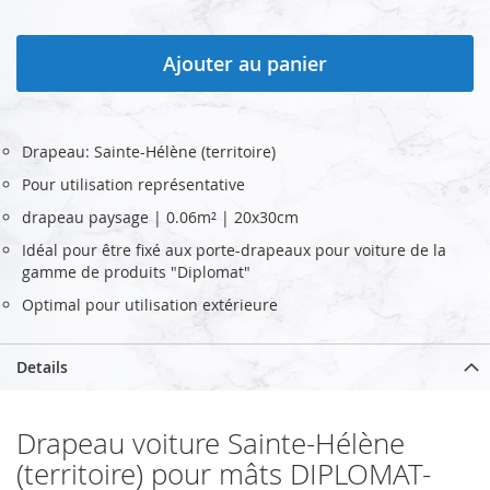
Ajouter au panier
Drapeau: Sainte-Hélène (territoire)
Pour utilisation représentative
drapeau paysage | 0.06m² | 20x30cm
Idéal pour être fixé aux porte-drapeaux pour voiture de la
gamme de produits "Diplomat"
Optimal pour utilisation extérieure
Details
Drapeau voiture Sainte-Hélène
(territoire) pour mâts DIPLOMAT-